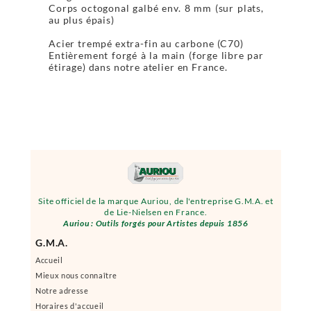
Corps octogonal galbé env. 8 mm (sur plats,
au plus épais)
Acier trempé extra-fin au carbone (C70)
Entièrement forgé à la main (forge libre par
étirage) dans notre atelier en France.
Site officiel de la marque Auriou, de l'entreprise G.M.A. et
de Lie-Nielsen en France.
Auriou : Outils forgés pour Artistes depuis 1856
G.M.A.
Accueil
Mieux nous connaître
Notre adresse
Horaires d'accueil