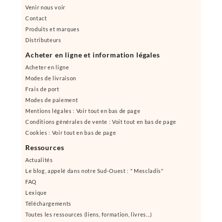
Venir nous voir
Contact
Produits et marques
Distributeurs
Acheter en ligne et information légales
Acheter en ligne
Modes de livraison
Frais de port
Modes de paiement
Mentions légales : Voir tout en bas de page
Conditions générales de vente : Voit tout en bas de page
Cookies : Voir tout en bas de page
Ressources
Actualités
Le blog, appelé dans notre Sud-Ouest : " Mescladis"
FAQ
Lexique
Téléchargements
Toutes les ressources (liens, formation, livres...)