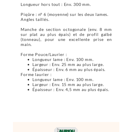
Longueur hors tout : Env. 300 mm.
Piqûre : n° 6 (moyenne) sur les deux lames.
Angles taillés.
Manche de section octogonale (env. 8 mm
sur plat au plus épais) et de profil galbé
(tonneau), pour une excellente prise en
main.
Forme Pouce/Laurier :
Longueur lame : Env. 100 mm.
Largeur : Env. 25 mm au plus large.
Épaisseur : Env. 6 mm au plus épais.
Forme laurier :
Longueur lame : Env. 100 mm.
Largeur : Env. 15 mm au plus large.
Épaisseur : Env. 4,5 mm au plus épais.