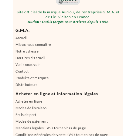
Site officiel de la marque Auriou, de l'entreprise G.M.A. et
de Lie-Nielsen en France.
Auriou : Outils forgés pour Artistes depuis 1856
G.M.A.
Accueil
Mieux nous connaître
Notre adresse
Horaires d'accueil
Venir nous voir
Contact
Produits et marques
Distributeurs
Acheter en ligne et information légales
Acheter en ligne
Modes de livraison
Frais de port
Modes de paiement
Mentions légales : Voir tout en bas de page
Conditions générales de vente : Voit tout en bas de page