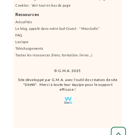
Cookies : Voir tout en bas de page
Ressources
Actualités
Le blog, appelé dans notre Sud-Ouest : " Mescladis"
FAQ
Lexique
Téléchargements
Toutes les ressources (liens, formation, livres...)
© G.M.A. 2025
Site développé par G.M.A. avec l'outil de création de site
"SiteW". Merci à toute leur équipe pour le support
efficace !