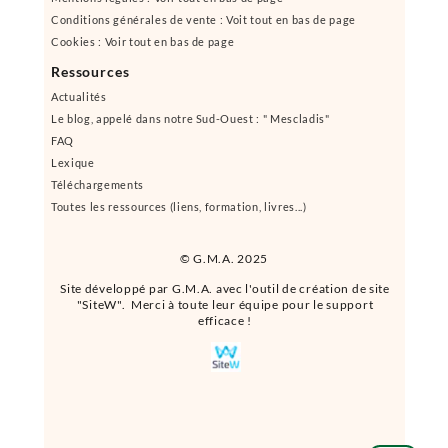
Conditions générales de vente : Voit tout en bas de page
Cookies : Voir tout en bas de page
Ressources
Actualités
Le blog, appelé dans notre Sud-Ouest : " Mescladis"
FAQ
Lexique
Téléchargements
Toutes les ressources (liens, formation, livres...)
© G.M.A. 2025
Site développé par G.M.A. avec l'outil de création de site
"SiteW". Merci à toute leur équipe pour le support
efficace !