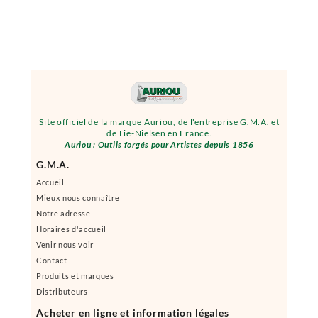
Site officiel de la marque Auriou, de l'entreprise G.M.A. et
de Lie-Nielsen en France.
Auriou : Outils forgés pour Artistes depuis 1856
G.M.A.
Accueil
Mieux nous connaître
Notre adresse
Horaires d'accueil
Venir nous voir
Contact
Produits et marques
Distributeurs
Acheter en ligne et information légales