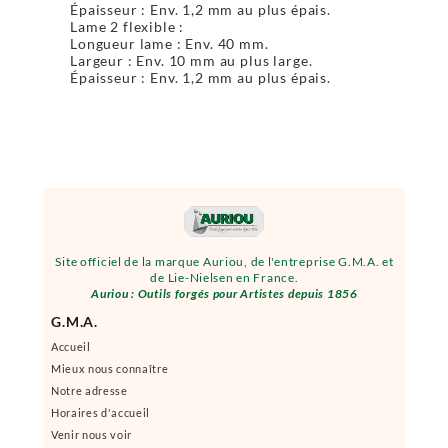
Épaisseur : Env. 1,2 mm au plus épais.
Lame 2 flexible :
Longueur lame : Env. 40 mm.
Largeur : Env. 10 mm au plus large.
Épaisseur : Env. 1,2 mm au plus épais.
Site officiel de la marque Auriou, de l'entreprise G.M.A. et
de Lie-Nielsen en France.
Auriou : Outils forgés pour Artistes depuis 1856
G.M.A.
Accueil
Mieux nous connaître
Notre adresse
Horaires d'accueil
Venir nous voir