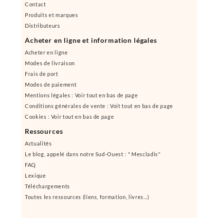
Contact
Produits et marques
Distributeurs
Acheter en ligne et information légales
Acheter en ligne
Modes de livraison
Frais de port
Modes de paiement
Mentions légales : Voir tout en bas de page
Conditions générales de vente : Voit tout en bas de page
Cookies : Voir tout en bas de page
Ressources
Actualités
Le blog, appelé dans notre Sud-Ouest : " Mescladis"
FAQ
Lexique
Téléchargements
Toutes les ressources (liens, formation, livres...)