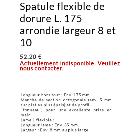
Spatule flexible de
dorure L. 175
arrondie largeur 8 et
10
52.20 €
Actuellement indisponible. Veuillez
nous contacter.
Longueur hors tout : Env. 175 mm.
Manche de section octogonale (env. 5 mm
sur plat au plus épais) et de profil
''tonneau'', pour une excellente prise en
main.
Lame 1 flexible :
Longueur lame : Env. 35 mm.
Largeur : Env. 8 mm au plus large.