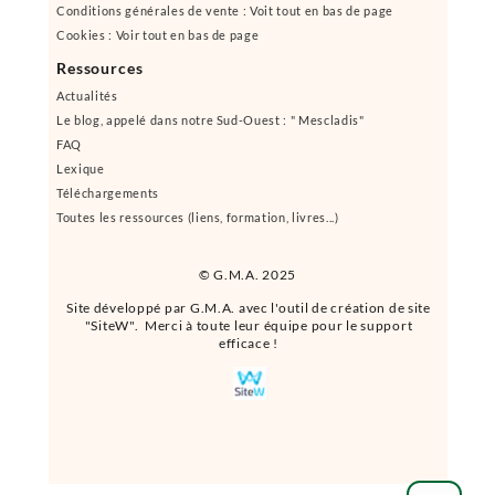
Conditions générales de vente : Voit tout en bas de page
Cookies : Voir tout en bas de page
Ressources
Actualités
Le blog, appelé dans notre Sud-Ouest : " Mescladis"
FAQ
Lexique
Téléchargements
Toutes les ressources (liens, formation, livres...)
© G.M.A. 2025
Site développé par G.M.A. avec l'outil de création de site
"SiteW". Merci à toute leur équipe pour le support
efficace !