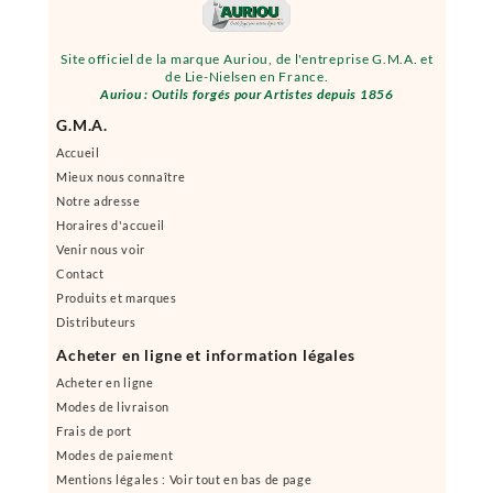
Site officiel de la marque Auriou, de l'entreprise G.M.A. et
de Lie-Nielsen en France.
Auriou : Outils forgés pour Artistes depuis 1856
G.M.A.
Accueil
Mieux nous connaître
Notre adresse
Horaires d'accueil
Venir nous voir
Contact
Produits et marques
Distributeurs
Acheter en ligne et information légales
Acheter en ligne
Modes de livraison
Frais de port
Modes de paiement
Mentions légales : Voir tout en bas de page