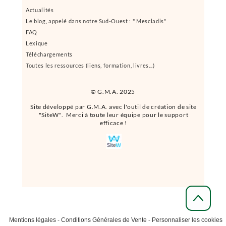
Actualités
Le blog, appelé dans notre Sud-Ouest : " Mescladis"
FAQ
Lexique
Téléchargements
Toutes les ressources (liens, formation, livres...)
© G.M.A. 2025
Site développé par G.M.A. avec l'outil de création de site
"SiteW". Merci à toute leur équipe pour le support
efficace !
Mentions légales
-
Conditions Générales de Vente
-
Personnaliser les cookies