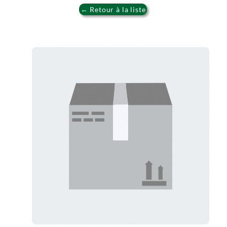
← Retour à la liste