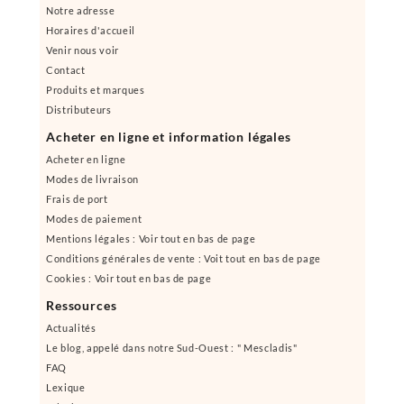
Notre adresse
Horaires d'accueil
Venir nous voir
Contact
Produits et marques
Distributeurs
Acheter en ligne et information légales
Acheter en ligne
Modes de livraison
Frais de port
Modes de paiement
Mentions légales : Voir tout en bas de page
Conditions générales de vente : Voit tout en bas de page
Cookies : Voir tout en bas de page
Ressources
Actualités
Le blog, appelé dans notre Sud-Ouest : " Mescladis"
FAQ
Lexique