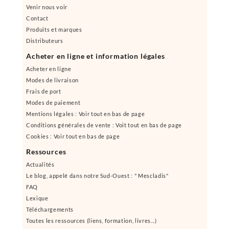
Venir nous voir
Contact
Produits et marques
Distributeurs
Acheter en ligne et information légales
Acheter en ligne
Modes de livraison
Frais de port
Modes de paiement
Mentions légales : Voir tout en bas de page
Conditions générales de vente : Voit tout en bas de page
Cookies : Voir tout en bas de page
Ressources
Actualités
Le blog, appelé dans notre Sud-Ouest : " Mescladis"
FAQ
Lexique
Téléchargements
Toutes les ressources (liens, formation, livres...)