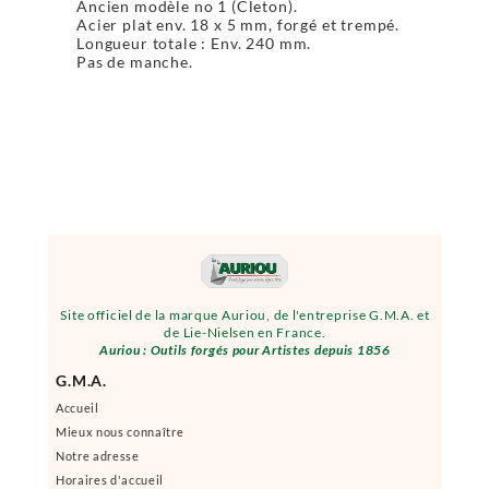
Ancien modèle no 1 (Cleton).
Acier plat env. 18 x 5 mm, forgé et trempé.
Longueur totale : Env. 240 mm.
Pas de manche.
Site officiel de la marque Auriou, de l'entreprise G.M.A. et
de Lie-Nielsen en France.
Auriou : Outils forgés pour Artistes depuis 1856
G.M.A.
Accueil
Mieux nous connaître
Notre adresse
Horaires d'accueil