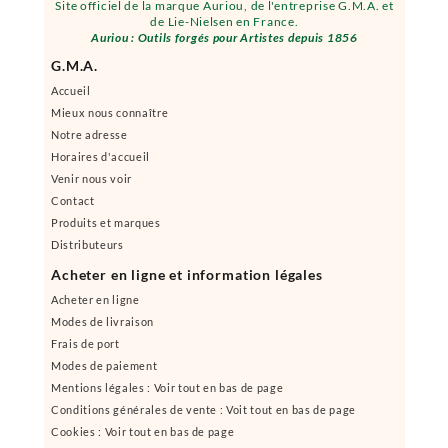
Site officiel de la marque Auriou, de l'entreprise G.M.A. et
de Lie-Nielsen en France.
Auriou : Outils forgés pour Artistes depuis 1856
G.M.A.
Accueil
Mieux nous connaître
Notre adresse
Horaires d'accueil
Venir nous voir
Contact
Produits et marques
Distributeurs
Acheter en ligne et information légales
Acheter en ligne
Modes de livraison
Frais de port
Modes de paiement
Mentions légales : Voir tout en bas de page
Conditions générales de vente : Voit tout en bas de page
Cookies : Voir tout en bas de page