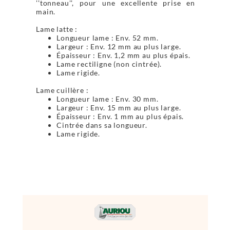
''tonneau'', pour une excellente prise en
main.
Lame latte :
Longueur lame : Env. 52 mm.
Largeur : Env. 12 mm au plus large.
Épaisseur : Env. 1,2 mm au plus épais.
Lame rectiligne (non cintrée).
Lame rigide.
Lame cuillère :
Longueur lame : Env. 30 mm.
Largeur : Env. 15 mm au plus large.
Épaisseur : Env. 1 mm au plus épais.
Cintrée dans sa longueur.
Lame rigide.