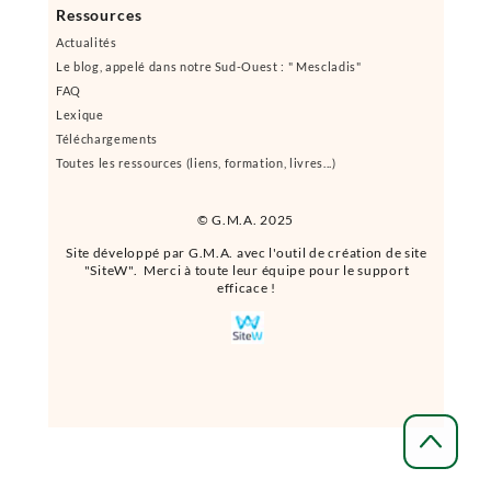
Ressources
Actualités
Le blog, appelé dans notre Sud-Ouest : " Mescladis"
FAQ
Lexique
Téléchargements
Toutes les ressources (liens, formation, livres...)
© G.M.A. 2025
Site développé par G.M.A. avec l'outil de création de site
"SiteW". Merci à toute leur équipe pour le support
efficace !