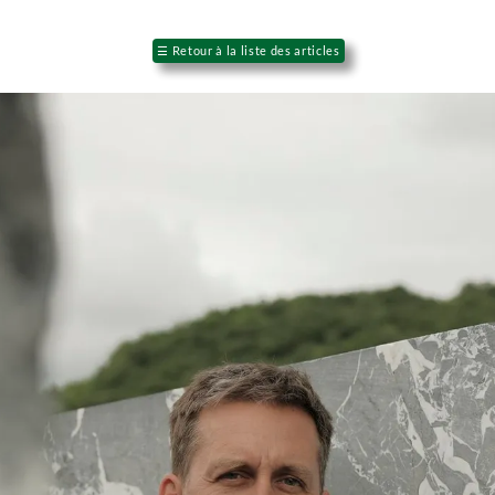
☰
Retour à la liste des articles