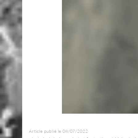
Article publié le 08/07/2022