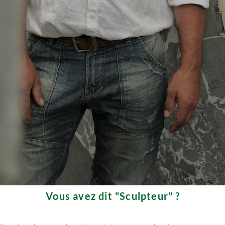
Vous avez dit "Sculpteur" ?