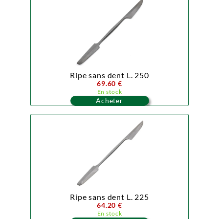
Ripe sans dent L. 250
69.60 €
En stock
Acheter
Ripe sans dent L. 225
64.20 €
En stock