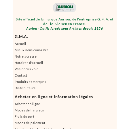
Site officiel de la marque Auriou, de l'entreprise G.M.A. et
de Lie-Nielsen en France.
Auriou : Outils forgés pour Artistes depuis 1856
G.M.A.
Accueil
Mieux nous connaître
Notre adresse
Horaires d'accueil
Venir nous voir
Contact
Produits et marques
Distributeurs
Acheter en ligne et information légales
Acheter en ligne
Modes de livraison
Frais de port
Modes de paiement