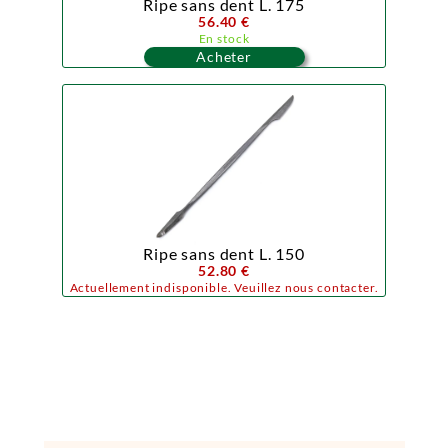
Ripe sans dent L. 175
56.40 €
En stock
Acheter
Ripe sans dent L. 150
52.80 €
Actuellement indisponible. Veuillez nous contacter.