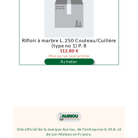
Rifloir à marbre L. 250 Couteau/Cuillère
(type no 1) P. 8
112.80 €
Plus qu'un seul article
Acheter
Site officiel de la marque Auriou, de l'entreprise G.M.A. et
de Lie-Nielsen en France.