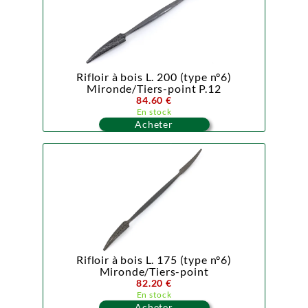
Rifloir à bois L. 200 (type n°6)
Mironde/Tiers-point P.12
84.60 €
En stock
Acheter
Rifloir à bois L. 175 (type n°6)
Mironde/Tiers-point
82.20 €
En stock
Acheter