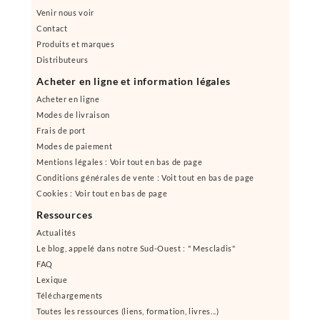
Venir nous voir
Contact
Produits et marques
Distributeurs
Acheter en ligne et information légales
Acheter en ligne
Modes de livraison
Frais de port
Modes de paiement
Mentions légales : Voir tout en bas de page
Conditions générales de vente : Voit tout en bas de page
Cookies : Voir tout en bas de page
Ressources
Actualités
Le blog, appelé dans notre Sud-Ouest : " Mescladis"
FAQ
Lexique
Téléchargements
Toutes les ressources (liens, formation, livres...)