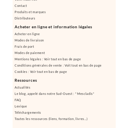
Contact
Produits et marques
Distributeurs
Acheter en ligne et information légales
Acheter en ligne
Modes de livraison
Frais de port
Modes de paiement
Mentions légales : Voir tout en bas de page
Conditions générales de vente : Voit tout en bas de page
Cookies : Voir tout en bas de page
Ressources
Actualités
Le blog, appelé dans notre Sud-Ouest : " Mescladis"
FAQ
Lexique
Téléchargements
Toutes les ressources (liens, formation, livres...)