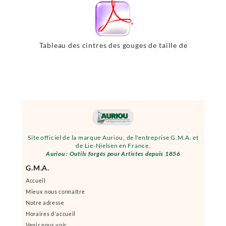
Tableau des cintres des gouges de taille de
pierre
Site officiel de la marque Auriou, de l'entreprise G.M.A. et
de Lie-Nielsen en France.
Auriou : Outils forgés pour Artistes depuis 1856
G.M.A.
Accueil
Mieux nous connaître
Notre adresse
Horaires d'accueil
Venir nous voir