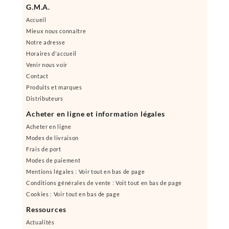
G.M.A.
Accueil
Mieux nous connaître
Notre adresse
Horaires d'accueil
Venir nous voir
Contact
Produits et marques
Distributeurs
Acheter en ligne et information légales
Acheter en ligne
Modes de livraison
Frais de port
Modes de paiement
Mentions légales : Voir tout en bas de page
Conditions générales de vente : Voit tout en bas de page
Cookies : Voir tout en bas de page
Ressources
Actualités