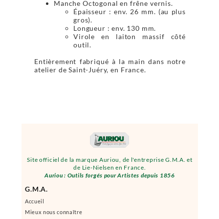
Manche Octogonal en frêne vernis.
Épaisseur : env. 26 mm. (au plus
gros).
Longueur : env. 130 mm.
Virole en laiton massif côté
outil.
Entièrement fabriqué à la main dans notre
atelier de Saint-Juéry, en France.
Site officiel de la marque Auriou, de l'entreprise G.M.A. et
de Lie-Nielsen en France.
Auriou : Outils forgés pour Artistes depuis 1856
G.M.A.
Accueil
Mieux nous connaître