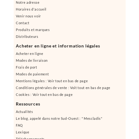
Notre adresse
Horaires d'accueil
Venir nous voir
Contact
Produits et marques
Distributeurs
Acheter en ligne et information légales
Acheter en ligne
Modes de livraison
Frais de port
Modes de paiement
Mentions légales : Voir tout en bas de page
Conditions générales de vente : Voit tout en bas de page
Cookies : Voir tout en bas de page
Ressources
Actualités
Le blog, appelé dans notre Sud-Ouest : " Mescladis"
FAQ
Lexique
Téléchargements