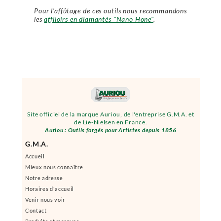
Pour l'affûtage de ces outils nous recommandons
les
affiloirs en diamantés "Nano Hone"
.
Site officiel de la marque Auriou, de l'entreprise G.M.A. et
de Lie-Nielsen en France.
Auriou : Outils forgés pour Artistes depuis 1856
G.M.A.
Accueil
Mieux nous connaître
Notre adresse
Horaires d'accueil
Venir nous voir
Contact