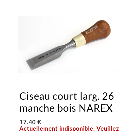
Ciseau court larg. 26
manche bois NAREX
17.40 €
Actuellement indisponible. Veuillez