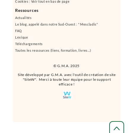
Cookies : Voir tout en bas de page
Ressources
Actualités
Le blog, appelé dans notre Sud-Ouest : " Mescladis"
FAQ
Lexique
Téléchargements
Toutes les ressources (liens, formation, livres...)
© G.M.A. 2025
Site développé par G.M.A. avec l'outil de création de site
"SiteW". Merci à toute leur équipe pour le support
efficace !