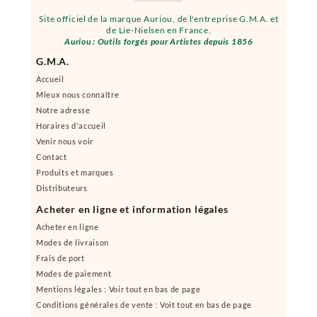
Site officiel de la marque Auriou, de l'entreprise G.M.A. et
de Lie-Nielsen en France.
Auriou : Outils forgés pour Artistes depuis 1856
G.M.A.
Accueil
Mieux nous connaître
Notre adresse
Horaires d'accueil
Venir nous voir
Contact
Produits et marques
Distributeurs
Acheter en ligne et information légales
Acheter en ligne
Modes de livraison
Frais de port
Modes de paiement
Mentions légales : Voir tout en bas de page
Conditions générales de vente : Voit tout en bas de page