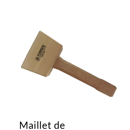
Maillet de