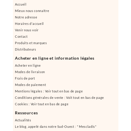
Accueil
Mieux nous connaître
Notre adresse
Horaires d'accueil
Venir nous voir
Contact
Produits et marques
Distributeurs
Acheter en ligne et information légales
Acheter en ligne
Modes de livraison
Frais de port
Modes de paiement
Mentions légales : Voir tout en bas de page
Conditions générales de vente : Voit tout en bas de page
Cookies : Voir tout en bas de page
Ressources
Actualités
Le blog, appelé dans notre Sud-Ouest : " Mescladis"