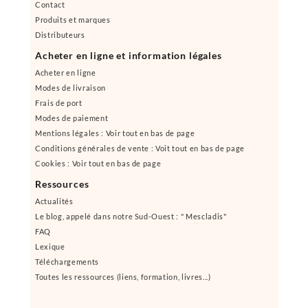
Contact
Produits et marques
Distributeurs
Acheter en ligne et information légales
Acheter en ligne
Modes de livraison
Frais de port
Modes de paiement
Mentions légales : Voir tout en bas de page
Conditions générales de vente : Voit tout en bas de page
Cookies : Voir tout en bas de page
Ressources
Actualités
Le blog, appelé dans notre Sud-Ouest : " Mescladis"
FAQ
Lexique
Téléchargements
Toutes les ressources (liens, formation, livres...)