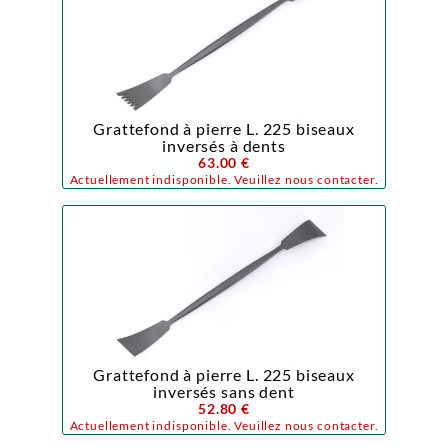
Grattefond à pierre L. 225 biseaux
inversés à dents
63.00 €
Actuellement indisponible. Veuillez nous contacter.
Grattefond à pierre L. 225 biseaux
inversés sans dent
52.80 €
Actuellement indisponible. Veuillez nous contacter.