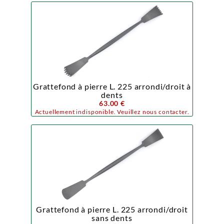
Grattefond à pierre L. 225 arrondi/droit à
dents
63.00 €
Actuellement indisponible. Veuillez nous contacter.
Grattefond à pierre L. 225 arrondi/droit
sans dents