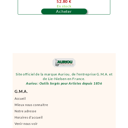
52.80 €
En stock
Acheter
Site officiel de la marque Auriou, de l'entreprise G.M.A. et
de Lie-Nielsen en France.
Auriou : Outils forgés pour Artistes depuis 1856
G.M.A.
Accueil
Mieux nous connaître
Notre adresse
Horaires d'accueil
Venir nous voir