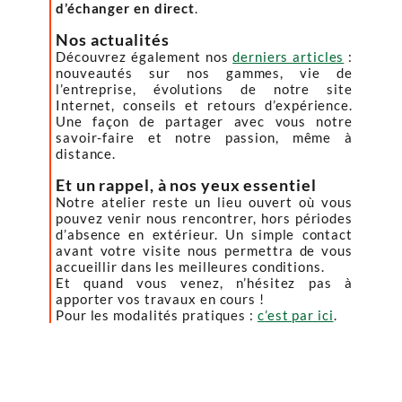
d’échanger en direct
.
Nos actualités
Découvrez également nos
derniers articles
:
nouveautés sur nos gammes, vie de
l’entreprise, évolutions de notre site
Internet, conseils et retours d’expérience.
Une façon de partager avec vous notre
savoir-faire et notre passion, même à
distance.
Et un rappel, à nos yeux essentiel
Notre atelier reste un lieu ouvert où vous
pouvez venir nous rencontrer, hors périodes
d’absence en extérieur. Un simple contact
avant votre visite nous permettra de vous
accueillir dans les meilleures conditions.
Et quand vous venez, n’hésitez pas à
apporter vos travaux en cours !
Pour les modalités pratiques :
c’est par ici
.