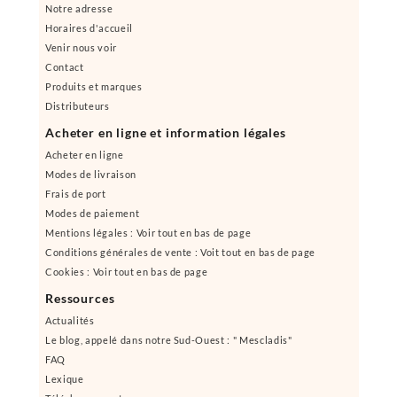
Notre adresse
Horaires d'accueil
Venir nous voir
Contact
Produits et marques
Distributeurs
Acheter en ligne et information légales
Acheter en ligne
Modes de livraison
Frais de port
Modes de paiement
Mentions légales : Voir tout en bas de page
Conditions générales de vente : Voit tout en bas de page
Cookies : Voir tout en bas de page
Ressources
Actualités
Le blog, appelé dans notre Sud-Ouest : " Mescladis"
FAQ
Lexique