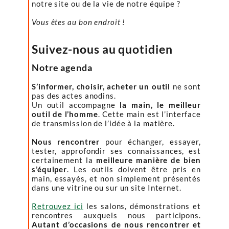
notre site ou de la vie de notre équipe ?
Vous êtes au bon endroit !
Suivez-nous au quotidien
Notre agenda
S’informer, choisir, acheter un outil
ne sont
pas des actes anodins.
Un outil accompagne
la main, le meilleur
outil de l’homme
. Cette main est l’interface
de transmission de l’idée à la matière.
Nous rencontrer
pour échanger, essayer,
tester, approfondir ses connaissances, est
certainement la
meilleure manière de bien
s’équiper
. Les outils doivent être pris en
main, essayés, et non simplement présentés
dans une vitrine ou sur un site Internet.
Retrouvez ici
les salons, démonstrations et
rencontres auxquels nous participons.
Autant d’occasions de nous rencontrer et