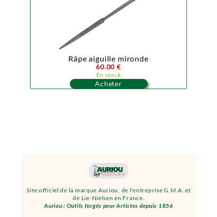
Râpe aiguille mironde
60.00 €
En stock
Acheter
Site officiel de la marque Auriou, de l'entreprise G.M.A. et
de Lie-Nielsen en France.
Auriou : Outils forgés pour Artistes depuis 1856