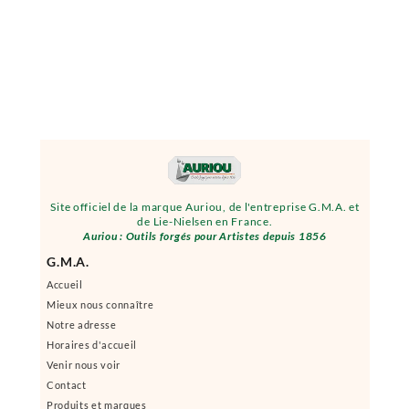
Site officiel de la marque Auriou, de l'entreprise G.M.A. et
de Lie-Nielsen en France.
Auriou : Outils forgés pour Artistes depuis 1856
G.M.A.
Accueil
Mieux nous connaître
Notre adresse
Horaires d'accueil
Venir nous voir
Contact
Produits et marques