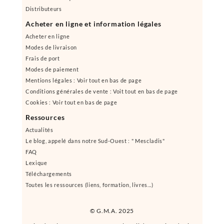
Distributeurs
Acheter en ligne et information légales
Acheter en ligne
Modes de livraison
Frais de port
Modes de paiement
Mentions légales : Voir tout en bas de page
Conditions générales de vente : Voit tout en bas de page
Cookies : Voir tout en bas de page
Ressources
Actualités
Le blog, appelé dans notre Sud-Ouest : " Mescladis"
FAQ
Lexique
Téléchargements
Toutes les ressources (liens, formation, livres...)
© G.M.A. 2025