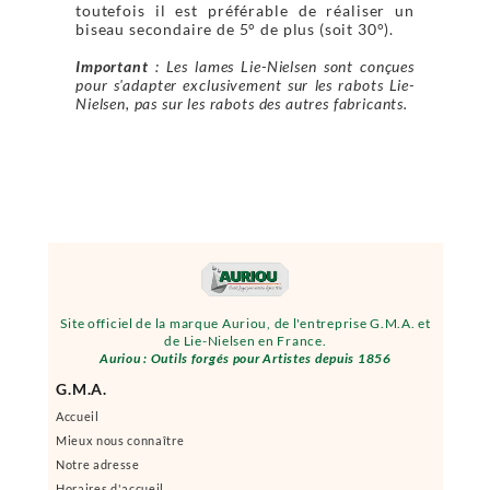
toutefois il est préférable de réaliser un
biseau secondaire de 5° de plus (soit 30°).
Important
: Les lames Lie-Nielsen sont conçues
pour s'adapter exclusivement sur les rabots Lie-
Nielsen, pas sur les rabots des autres fabricants.
Site officiel de la marque Auriou, de l'entreprise G.M.A. et
de Lie-Nielsen en France.
Auriou : Outils forgés pour Artistes depuis 1856
G.M.A.
Accueil
Mieux nous connaître
Notre adresse
Horaires d'accueil