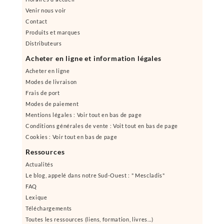
Venir nous voir
Contact
Produits et marques
Distributeurs
Acheter en ligne et information légales
Acheter en ligne
Modes de livraison
Frais de port
Modes de paiement
Mentions légales : Voir tout en bas de page
Conditions générales de vente : Voit tout en bas de page
Cookies : Voir tout en bas de page
Ressources
Actualités
Le blog, appelé dans notre Sud-Ouest : " Mescladis"
FAQ
Lexique
Téléchargements
Toutes les ressources (liens, formation, livres...)