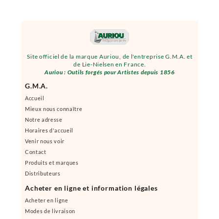
Site officiel de la marque Auriou, de l'entreprise G.M.A. et
de Lie-Nielsen en France.
Auriou : Outils forgés pour Artistes depuis 1856
G.M.A.
Accueil
Mieux nous connaître
Notre adresse
Horaires d'accueil
Venir nous voir
Contact
Produits et marques
Distributeurs
Acheter en ligne et information légales
Acheter en ligne
Modes de livraison