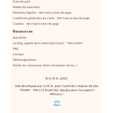
Frais de port
Modes de paiement
Mentions légales : Voir tout en bas de page
Conditions générales de vente : Voit tout en bas de page
Cookies : Voir tout en bas de page
Ressources
Actualités
Le blog, appelé dans notre Sud-Ouest : " Mescladis"
FAQ
Lexique
Téléchargements
Toutes les ressources (liens, formation, livres...)
© G.M.A. 2025
Site développé par G.M.A. avec l'outil de création de site
"SiteW". Merci à toute leur équipe pour le support
efficace !