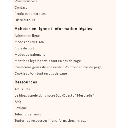
Venir nous voir
Contact
Produits et marques
Distributeurs
Acheter en ligne et information légales
Acheter en ligne
Modes de livraison
Frais de port
Modes de paiement
Mentions légales : Voir tout en bas de page
Conditions générales de vente : Voit tout en bas de page
Cookies : Voir tout en bas de page
Ressources
Actualités
Le blog, appelé dans notre Sud-Ouest : " Mescladis"
FAQ
Lexique
Téléchargements
Toutes les ressources (liens, formation, livres...)