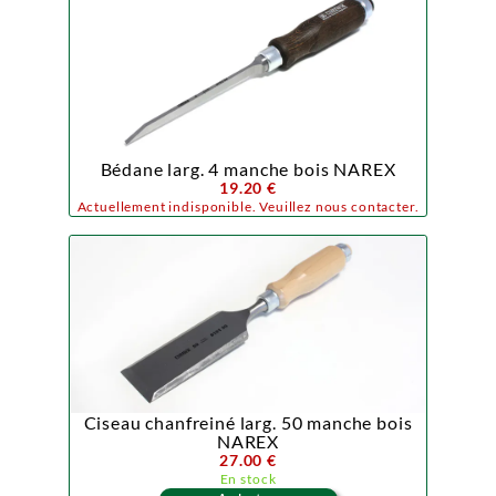
Bédane larg. 4 manche bois NAREX
19.20 €
Actuellement indisponible. Veuillez nous contacter.
Ciseau chanfreiné larg. 50 manche bois
NAREX
27.00 €
En stock