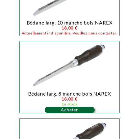
Bédane larg. 10 manche bois NAREX
18.00 €
Actuellement indisponible. Veuillez nous contacter.
Bédane larg. 8 manche bois NAREX
18.00 €
En stock
Acheter