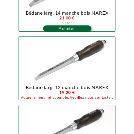
Bédane larg. 14 manche bois NAREX
21.00 €
En stock
Acheter
Bédane larg. 12 manche bois NAREX
19.20 €
Actuellement indisponible. Veuillez nous contacter.