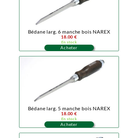
Bédane larg. 6 manche bois NAREX
18.00 €
En stock
Acheter
Bédane larg. 5 manche bois NAREX
18.00 €
En stock
Acheter