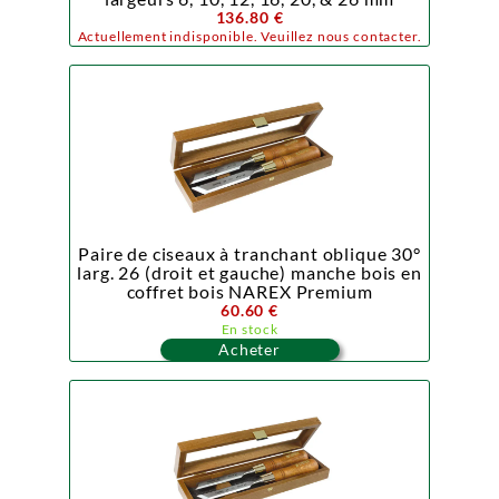
136.80 €
Actuellement indisponible. Veuillez nous contacter.
Paire de ciseaux à tranchant oblique 30°
larg. 26 (droit et gauche) manche bois en
coffret bois NAREX Premium
60.60 €
En stock
Acheter