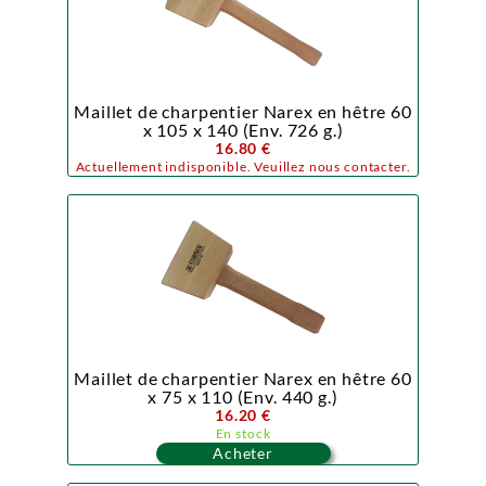
Maillet de charpentier Narex en hêtre 60
x 105 x 140 (Env. 726 g.)
16.80 €
Actuellement indisponible. Veuillez nous contacter.
Maillet de charpentier Narex en hêtre 60
x 75 x 110 (Env. 440 g.)
16.20 €
En stock
Acheter