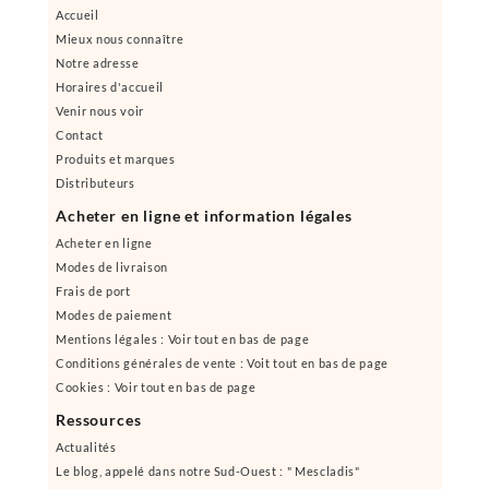
Accueil
Mieux nous connaître
Notre adresse
Horaires d'accueil
Venir nous voir
Contact
Produits et marques
Distributeurs
Acheter en ligne et information légales
Acheter en ligne
Modes de livraison
Frais de port
Modes de paiement
Mentions légales : Voir tout en bas de page
Conditions générales de vente : Voit tout en bas de page
Cookies : Voir tout en bas de page
Ressources
Actualités
Le blog, appelé dans notre Sud-Ouest : " Mescladis"