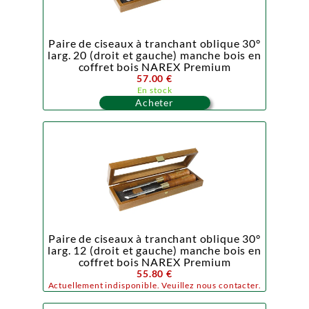
Paire de ciseaux à tranchant oblique 30°
larg. 20 (droit et gauche) manche bois en
coffret bois NAREX Premium
57.00 €
En stock
Acheter
Paire de ciseaux à tranchant oblique 30°
larg. 12 (droit et gauche) manche bois en
coffret bois NAREX Premium
55.80 €
Actuellement indisponible. Veuillez nous contacter.