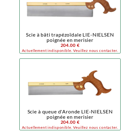
Scie à bâti trapézoïdale LIE-NIELSEN
poignée en merisier
204.00 €
Actuellement indisponible. Veuillez nous contacter.
Scie à queue d'Aronde LIE-NIELSEN
poignée en merisier
204.00 €
Actuellement indisponible. Veuillez nous contacter.