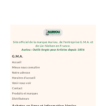
Site officiel de la marque Auriou, de l'entreprise G.M.A. et
de Lie-Nielsen en France.
Auriou : Outils forgés pour Artistes depuis 1856
G.M.A.
Accueil
Mieux nous connaître
Notre adresse
Horaires d'accueil
Venir nous voir
Contact
Produits et marques
Distributeurs
Acheter en ligne et information légales