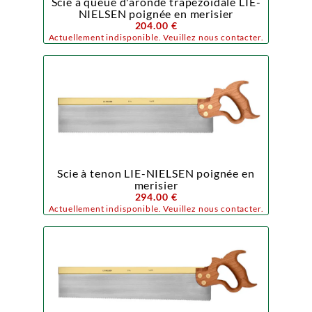
Scie à queue d'aronde trapézoïdale LIE-
NIELSEN poignée en merisier
204.00 €
Actuellement indisponible. Veuillez nous contacter.
Scie à tenon LIE-NIELSEN poignée en
merisier
294.00 €
Actuellement indisponible. Veuillez nous contacter.