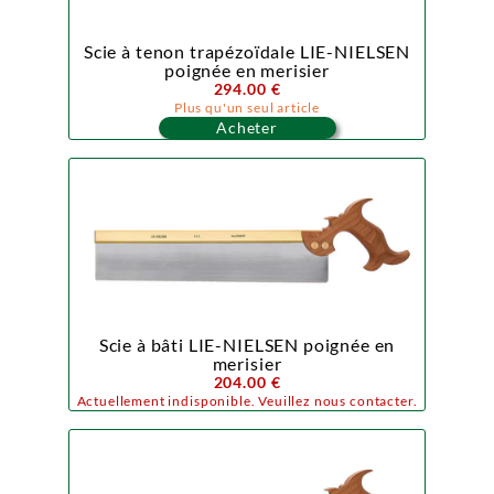
Scie à tenon trapézoïdale LIE-NIELSEN
poignée en merisier
294.00 €
Plus qu'un seul article
Acheter
Scie à bâti LIE-NIELSEN poignée en
merisier
204.00 €
Actuellement indisponible. Veuillez nous contacter.