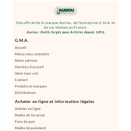
Site officiel de la marque Auriou, de l'entreprise G.M.A. et
de Lie-Nielsen en France.
Auriou : Outils forgés pour Artistes depuis 1856
G.M.A.
Accueil
Mieux nous connaître
Notre adresse
Horaires d'accueil
Venir nous voir
Contact
Produits et marques
Distributeurs
Acheter en ligne et information légales
Acheter en ligne
Modes de livraison
Frais de port
Modes de paiement