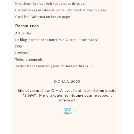
Mentions légales : Voir tout en bas de page
Conditions générales de vente : Voit tout en bas de page
Cookies : Voir tout en bas de page
Ressources
Actualités
Le blog, appelé dans notre Sud-Ouest : " Mescladis"
FAQ
Lexique
Téléchargements
Toutes les ressources (liens, formation, livres...)
© G.M.A. 2025
Site développé par G.M.A. avec l'outil de création de site
"SiteW". Merci à toute leur équipe pour le support
efficace !