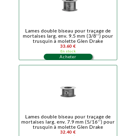
Lames double biseau pour traçage de
mortaises larg. env. 9.5 mm (3/8'') pour
trusquin à molette Glen Drake
33.60 €
En stock
Acheter
Lames double biseau pour traçage de
mortaises larg. env. 7.9 mm (5/16'') pour
trusquin à molette Glen Drake
32.40 €