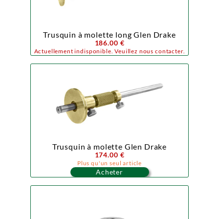
Trusquin à molette long Glen Drake
186.00 €
Actuellement indisponible. Veuillez nous contacter.
Trusquin à molette Glen Drake
174.00 €
Plus qu'un seul article
Acheter