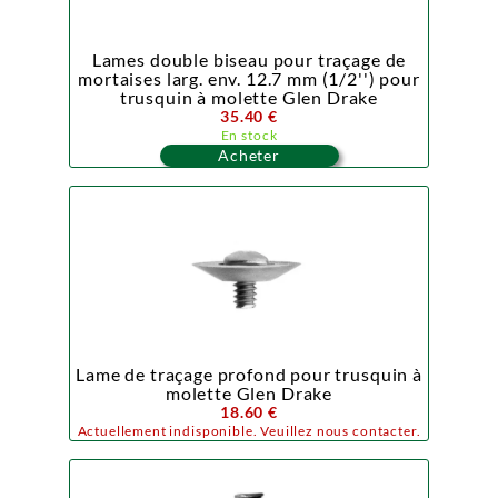
Lames double biseau pour traçage de
mortaises larg. env. 12.7 mm (1/2'') pour
trusquin à molette Glen Drake
35.40 €
En stock
Acheter
Lame de traçage profond pour trusquin à
molette Glen Drake
18.60 €
Actuellement indisponible. Veuillez nous contacter.