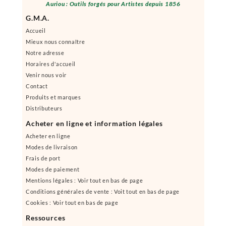
Auriou : Outils forgés pour Artistes depuis 1856
G.M.A.
Accueil
Mieux nous connaître
Notre adresse
Horaires d'accueil
Venir nous voir
Contact
Produits et marques
Distributeurs
Acheter en ligne et information légales
Acheter en ligne
Modes de livraison
Frais de port
Modes de paiement
Mentions légales : Voir tout en bas de page
Conditions générales de vente : Voit tout en bas de page
Cookies : Voir tout en bas de page
Ressources