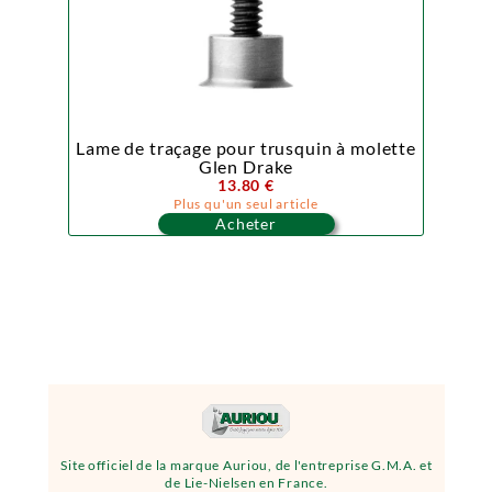
Lame de traçage pour trusquin à molette
Glen Drake
13.80 €
Plus qu'un seul article
Acheter
Site officiel de la marque Auriou, de l'entreprise G.M.A. et
de Lie-Nielsen en France.