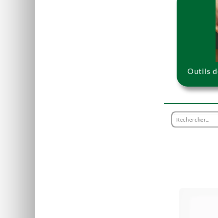
Outils 