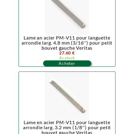
Lame an acier PM-V11 pour languette
arrondie larg. 4.8 mm (3/16'') pour petit
bouvet gauche Veritas
27.60 €
En stock
Acheter
Lame en acier PM-V11 pour languette
arrondie larg. 3.2 mm (1/8'') pour petit
bouvet gauche Veritas