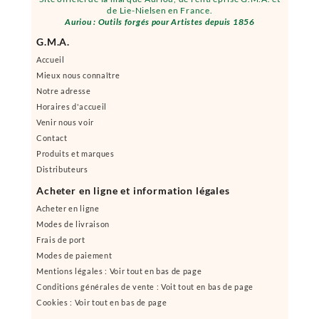
de Lie-Nielsen en France.
Auriou : Outils forgés pour Artistes depuis 1856
G.M.A.
Accueil
Mieux nous connaître
Notre adresse
Horaires d'accueil
Venir nous voir
Contact
Produits et marques
Distributeurs
Acheter en ligne et information légales
Acheter en ligne
Modes de livraison
Frais de port
Modes de paiement
Mentions légales : Voir tout en bas de page
Conditions générales de vente : Voit tout en bas de page
Cookies : Voir tout en bas de page