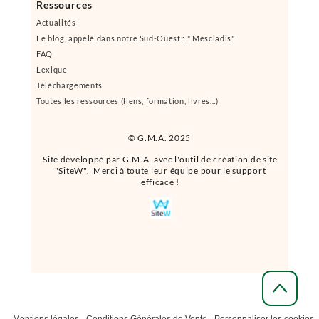
Ressources
Actualités
Le blog, appelé dans notre Sud-Ouest : " Mescladis"
FAQ
Lexique
Téléchargements
Toutes les ressources (liens, formation, livres...)
© G.M.A. 2025
Site développé par G.M.A. avec l'outil de création de site
"SiteW". Merci à toute leur équipe pour le support
efficace !