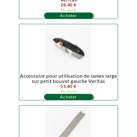
26.40 €
En stock
Acheter
Accessoire pour utilisation de lames large
sur petit bouvet gauche Veritas
51.60 €
En stock
Acheter