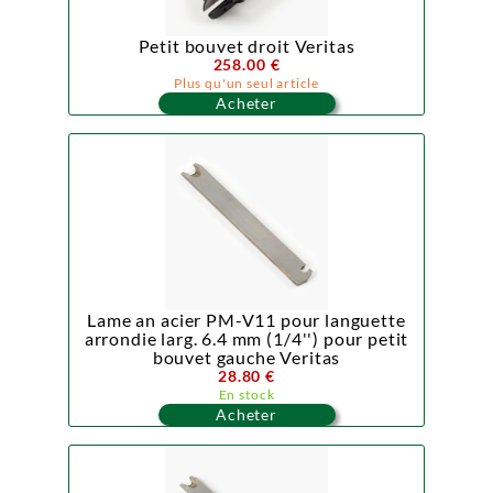
Petit bouvet droit Veritas
258.00 €
Plus qu'un seul article
Acheter
Lame an acier PM-V11 pour languette
arrondie larg. 6.4 mm (1/4'') pour petit
bouvet gauche Veritas
28.80 €
En stock
Acheter