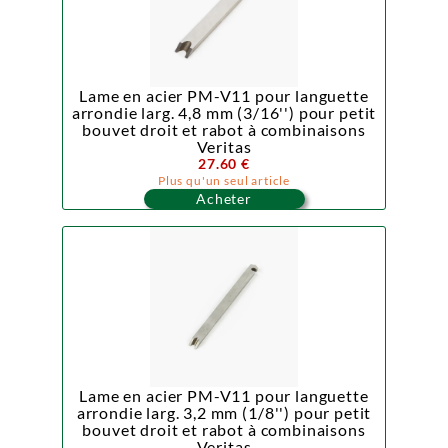
Lame en acier PM-V11 pour languette
arrondie larg. 4,8 mm (3/16'') pour petit
bouvet droit et rabot à combinaisons
Veritas
27.60 €
Plus qu'un seul article
Acheter
Lame en acier PM-V11 pour languette
arrondie larg. 3,2 mm (1/8'') pour petit
bouvet droit et rabot à combinaisons
Veritas