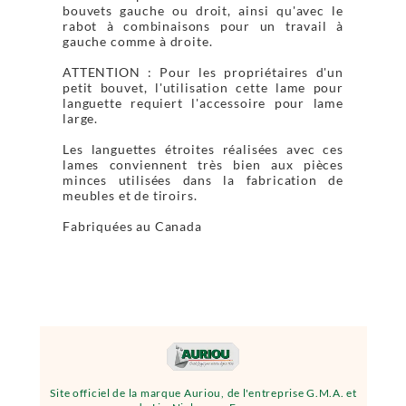
bouvets gauche ou droit, ainsi qu'avec le
rabot à combinaisons pour un travail à
gauche comme à droite.
ATTENTION : Pour les propriétaires d'un
petit bouvet, l'utilisation cette lame pour
languette requiert l'accessoire pour lame
large.
Les languettes étroites réalisées avec ces
lames conviennent très bien aux pièces
minces utilisées dans la fabrication de
meubles et de tiroirs.
Fabriquées au Canada
Site officiel de la marque Auriou, de l'entreprise G.M.A. et