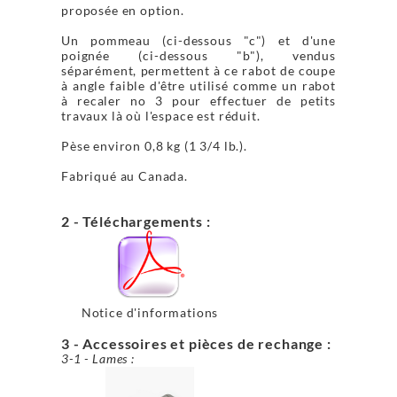
proposée en option.
Un pommeau (ci-dessous "c") et d'une
poignée (ci-dessous "b"), vendus
séparément, permettent à ce rabot de coupe
à angle faible d'être utilisé comme un rabot
à recaler no 3 pour effectuer de petits
travaux là où l'espace est réduit.
Pèse environ 0,8 kg (1 3/4 lb.).
Fabriqué au Canada.
2 - Téléchargements :
Notice d'informations
3 - Accessoires et pièces de rechange :
3-1 - Lames :