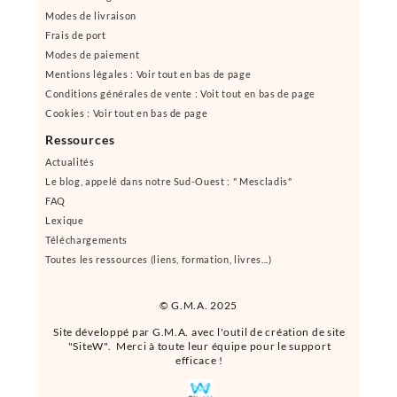
Modes de livraison
Frais de port
Modes de paiement
Mentions légales : Voir tout en bas de page
Conditions générales de vente : Voit tout en bas de page
Cookies : Voir tout en bas de page
Ressources
Actualités
Le blog, appelé dans notre Sud-Ouest : " Mescladis"
FAQ
Lexique
Téléchargements
Toutes les ressources (liens, formation, livres...)
© G.M.A. 2025
Site développé par G.M.A. avec l'outil de création de site
"SiteW". Merci à toute leur équipe pour le support
efficace !