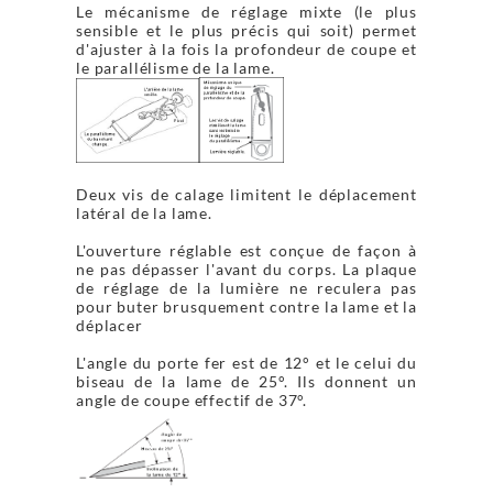
Le mécanisme de réglage mixte (le plus
sensible et le plus précis qui soit) permet
d'ajuster à la fois la profondeur de coupe et
le parallélisme de la lame.
Deux vis de calage limitent le déplacement
latéral de la lame.
L'ouverture réglable est conçue de façon à
ne pas dépasser l'avant du corps. La plaque
de réglage de la lumière ne reculera pas
pour buter brusquement contre la lame et la
déplacer
L'angle du porte fer est de 12° et le celui du
biseau de la lame de 25°. Ils donnent un
angle de coupe effectif de 37°.