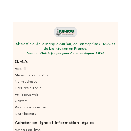
Site officiel de la marque Auriou, de l'entreprise G.M.A. et
de Lie-Nielsen en France.
Auriou : Outils forgés pour Artistes depuis 1856
G.M.A.
Accueil
Mieux nous connaître
Notre adresse
Horaires d'accueil
Venir nous voir
Contact
Produits et marques
Distributeurs
Acheter en ligne et information légales
Acheter en ligne