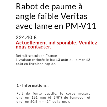
Rabot de paume à
angle faible Veritas
avec lame en PM-V11
224.40 €
Actuellement indisponible. Veuillez
nous contacter.
Retrait gratuit en France
Livraison estimée le
jeu 13 août
ou le
mer 12
août
en livraison rapide.
1 - Informations :
Fait de fonte ductile, le corps mesure
environ 161 mm (6 3/8") de longueur et
environ 50,8 mm (2") de largeur.