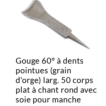
Gouge 60° à dents
pointues (grain
d'orge) larg. 50 corps
plat à chant rond avec
soie pour manche