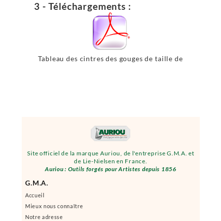
3 - Téléchargements :
Tableau des cintres des gouges de taille de
pierre
Site officiel de la marque Auriou, de l'entreprise G.M.A. et
de Lie-Nielsen en France.
Auriou : Outils forgés pour Artistes depuis 1856
G.M.A.
Accueil
Mieux nous connaître
Notre adresse