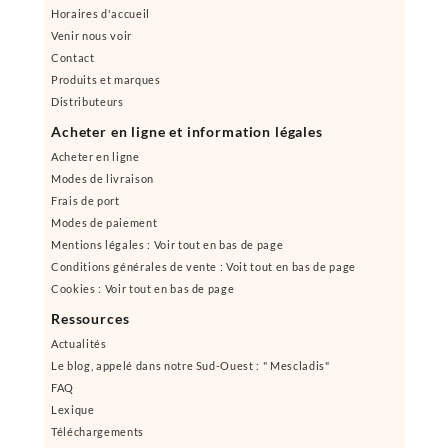
Horaires d'accueil
Venir nous voir
Contact
Produits et marques
Distributeurs
Acheter en ligne et information légales
Acheter en ligne
Modes de livraison
Frais de port
Modes de paiement
Mentions légales : Voir tout en bas de page
Conditions générales de vente : Voit tout en bas de page
Cookies : Voir tout en bas de page
Ressources
Actualités
Le blog, appelé dans notre Sud-Ouest : " Mescladis"
FAQ
Lexique
Téléchargements