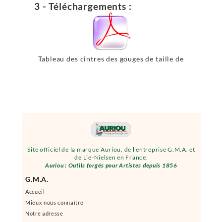
3 - Téléchargements :
Tableau des cintres des gouges de taille de
pierre
Site officiel de la marque Auriou, de l'entreprise G.M.A. et
de Lie-Nielsen en France.
Auriou : Outils forgés pour Artistes depuis 1856
G.M.A.
Accueil
Mieux nous connaître
Notre adresse