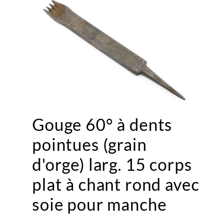
Gouge 60° à dents
pointues (grain
d'orge) larg. 15 corps
plat à chant rond avec
soie pour manche