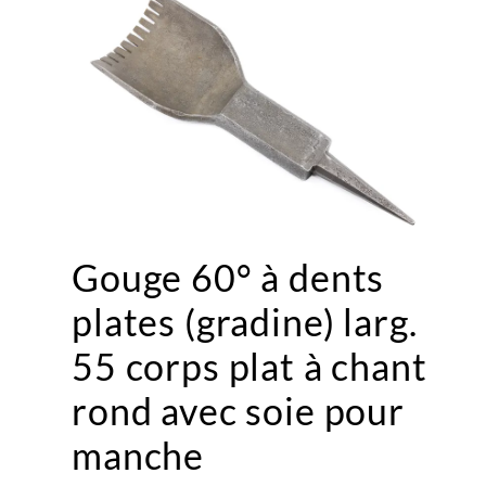
Gouge 60° à dents
plates (gradine) larg.
55 corps plat à chant
rond avec soie pour
manche