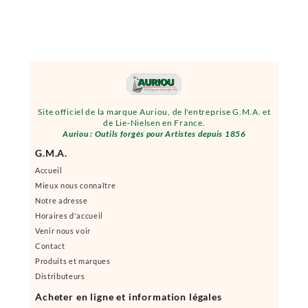
Site officiel de la marque Auriou, de l'entreprise G.M.A. et
de Lie-Nielsen en France.
Auriou : Outils forgés pour Artistes depuis 1856
G.M.A.
Accueil
Mieux nous connaître
Notre adresse
Horaires d'accueil
Venir nous voir
Contact
Produits et marques
Distributeurs
Acheter en ligne et information légales