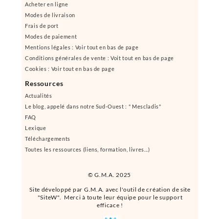
Acheter en ligne
Modes de livraison
Frais de port
Modes de paiement
Mentions légales : Voir tout en bas de page
Conditions générales de vente : Voit tout en bas de page
Cookies : Voir tout en bas de page
Ressources
Actualités
Le blog, appelé dans notre Sud-Ouest : " Mescladis"
FAQ
Lexique
Téléchargements
Toutes les ressources (liens, formation, livres...)
© G.M.A. 2025
Site développé par G.M.A. avec l'outil de création de site
"SiteW". Merci à toute leur équipe pour le support
efficace !