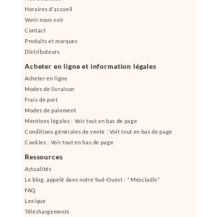
Horaires d'accueil
Venir nous voir
Contact
Produits et marques
Distributeurs
Acheter en ligne et information légales
Acheter en ligne
Modes de livraison
Frais de port
Modes de paiement
Mentions légales : Voir tout en bas de page
Conditions générales de vente : Voit tout en bas de page
Cookies : Voir tout en bas de page
Ressources
Actualités
Le blog, appelé dans notre Sud-Ouest : " Mescladis"
FAQ
Lexique
Téléchargements