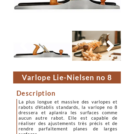


Varlope Lie-Nielsen no 8
Description
La plus longue et massive des varlopes et
rabots d'établis standards, la varlope no 8
dressera et aplanira les surfaces comme
aucun autre rabot. Elle est capable de
réaliser des ajustements très précis et de
rendre parfaitement planes de larges