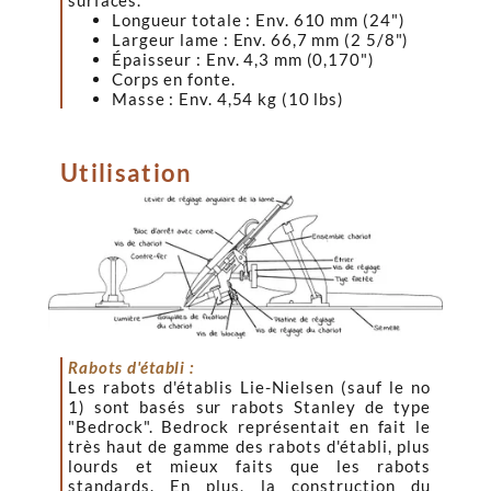
surfaces.
Longueur totale : Env. 610 mm (24")
Largeur lame : Env. 66,7 mm (2 5/8")
Épaisseur : Env. 4,3 mm (0,170")
Corps en fonte.
Masse : Env. 4,54 kg (10 lbs)
Utilisation
Rabots d'établi :
Les rabots d'établis Lie-Nielsen (sauf le no
1) sont basés sur rabots Stanley de type
"Bedrock". Bedrock représentait en fait le
très haut de gamme des rabots d'établi, plus
lourds et mieux faits que les rabots
standards. En plus, la construction du