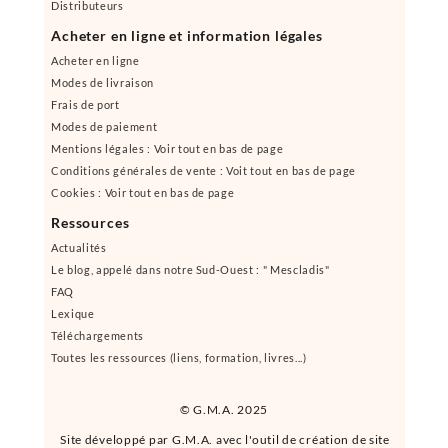
Distributeurs
Acheter en ligne et information légales
Acheter en ligne
Modes de livraison
Frais de port
Modes de paiement
Mentions légales : Voir tout en bas de page
Conditions générales de vente : Voit tout en bas de page
Cookies : Voir tout en bas de page
Ressources
Actualités
Le blog, appelé dans notre Sud-Ouest : " Mescladis"
FAQ
Lexique
Téléchargements
Toutes les ressources (liens, formation, livres...)
© G.M.A. 2025
Site développé par G.M.A. avec l'outil de création de site