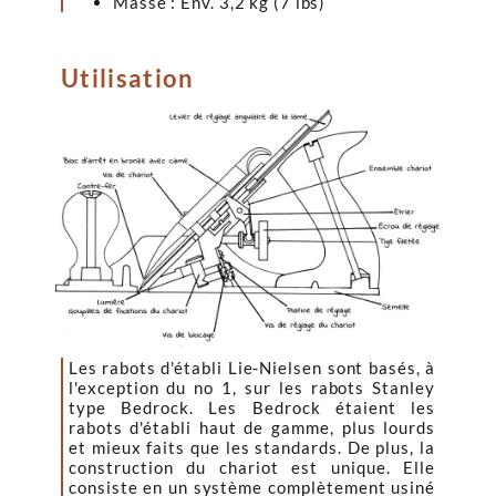
Masse : Env. 3,2 kg (7 lbs)
Utilisation
Les rabots d'établi Lie-Nielsen sont basés, à
l'exception du no 1, sur les rabots Stanley
type Bedrock. Les Bedrock étaient les
rabots d'établi haut de gamme, plus lourds
et mieux faits que les standards. De plus, la
construction du chariot est unique. Elle
consiste en un système complètement usiné