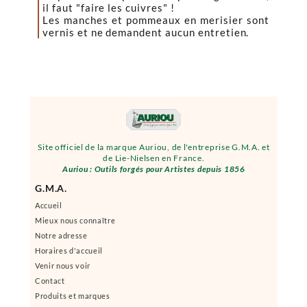
il faut "faire les cuivres" !
Les manches et pommeaux en merisier sont
vernis et ne demandent aucun entretien.
Site officiel de la marque Auriou, de l'entreprise G.M.A. et
de Lie-Nielsen en France.
Auriou : Outils forgés pour Artistes depuis 1856
G.M.A.
Accueil
Mieux nous connaître
Notre adresse
Horaires d'accueil
Venir nous voir
Contact
Produits et marques