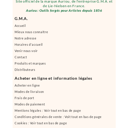
Site officiel de la marque Auriou, de l'entreprise G.M.A. et
de Lie-Nielsen en France.
Auriou : Outils forgés pour Artistes depuis 1856
G.M.A.
Accueil
Mieux nous connaître
Notre adresse
Horaires d'accueil
Venir nous voir
Contact
Produits et marques
Distributeurs
Acheter en ligne et information légales
Acheter en ligne
Modes de livraison
Frais de port
Modes de paiement
Mentions légales : Voir tout en bas de page
Conditions générales de vente : Voit tout en bas de page
Cookies : Voir tout en bas de page