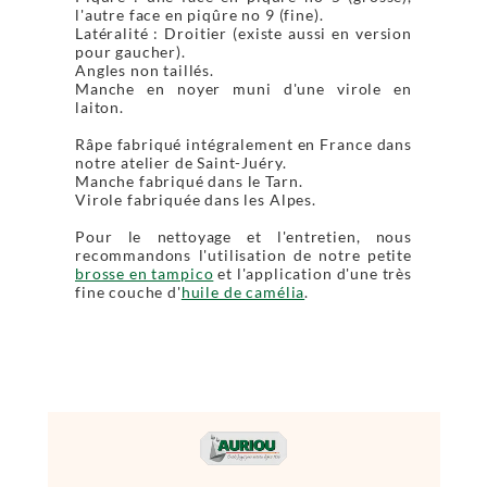
l'autre face en piqûre no 9 (fine).
Latéralité : Droitier (existe aussi en version
pour gaucher).
Angles non taillés.
Manche en noyer muni d'une virole en
laiton.
Râpe fabriqué intégralement en France dans
notre atelier de Saint-Juéry.
Manche fabriqué dans le Tarn.
Virole fabriquée dans les Alpes.
Pour le nettoyage et l'entretien, nous
recommandons l'utilisation de notre petite
brosse en tampico
et l'application d'une très
fine couche d'
huile de camélia
.