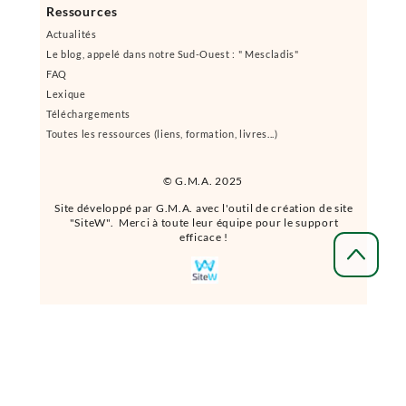
Ressources
Actualités
Le blog, appelé dans notre Sud-Ouest : " Mescladis"
FAQ
Lexique
Téléchargements
Toutes les ressources (liens, formation, livres...)
© G.M.A. 2025
Site développé par G.M.A. avec l'outil de création de site
"SiteW". Merci à toute leur équipe pour le support
efficace !