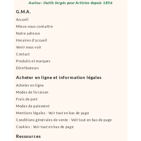
Auriou : Outils forgés pour Artistes depuis 1856
G.M.A.
Accueil
Mieux nous connaître
Notre adresse
Horaires d'accueil
Venir nous voir
Contact
Produits et marques
Distributeurs
Acheter en ligne et information légales
Acheter en ligne
Modes de livraison
Frais de port
Modes de paiement
Mentions légales : Voir tout en bas de page
Conditions générales de vente : Voit tout en bas de page
Cookies : Voir tout en bas de page
Ressources