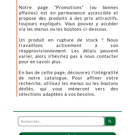
Notre page "Promotions" (ou bonnes
affaires) est en permanence accessible et
propose des produits à des prix attractifs,
toujours expliqués. Vous pouvez y accéder
via les menus ou les boutons ci-dessous.
Un produit en rupture de stock ? Nous
travaillons activement à son
réapprovisionnement. Les délais peuvent
varier, alors n’hésitez pas à nous contacter
pour en savoir plus.
En bas de cette page, découvrez l’intégralité
de notre catalogue. Pour affiner votre
recherche, utilisez les menus ou les boutons
dédiés, qui vous mèneront vers des
sélections adaptées à vos besoins.
search