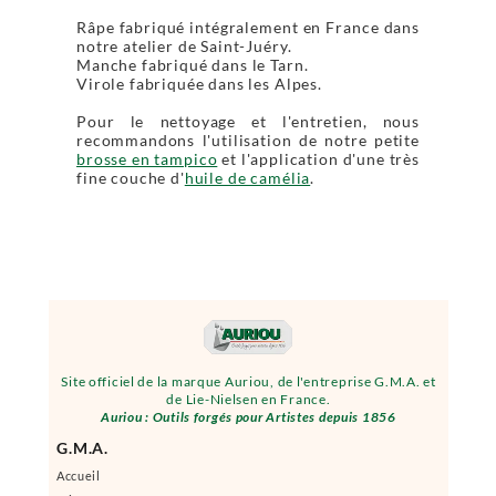
Râpe fabriqué intégralement en France dans
notre atelier de Saint-Juéry.
Manche fabriqué dans le Tarn.
Virole fabriquée dans les Alpes.
Pour le nettoyage et l'entretien, nous
recommandons l'utilisation de notre petite
brosse en tampico
et l'application d'une très
fine couche d'
huile de camélia
.
Site officiel de la marque Auriou, de l'entreprise G.M.A. et
de Lie-Nielsen en France.
Auriou : Outils forgés pour Artistes depuis 1856
G.M.A.
Accueil