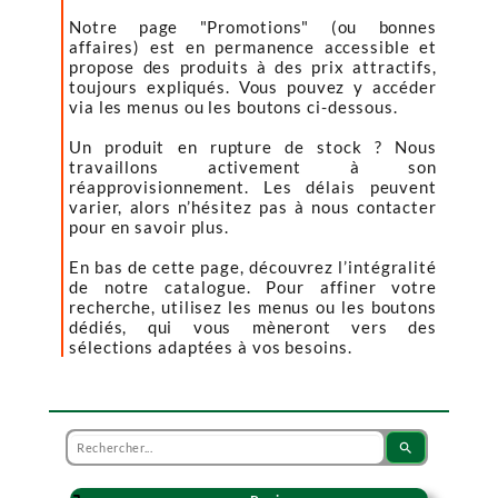
Notre page "Promotions" (ou bonnes
affaires) est en permanence accessible et
propose des produits à des prix attractifs,
toujours expliqués. Vous pouvez y accéder
via les menus ou les boutons ci-dessous.
Un produit en rupture de stock ? Nous
travaillons activement à son
réapprovisionnement. Les délais peuvent
varier, alors n’hésitez pas à nous contacter
pour en savoir plus.
En bas de cette page, découvrez l’intégralité
de notre catalogue. Pour affiner votre
recherche, utilisez les menus ou les boutons
dédiés, qui vous mèneront vers des
sélections adaptées à vos besoins.
search