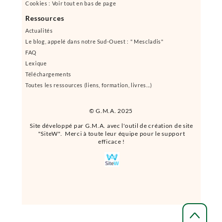
Cookies : Voir tout en bas de page
Ressources
Actualités
Le blog, appelé dans notre Sud-Ouest : " Mescladis"
FAQ
Lexique
Téléchargements
Toutes les ressources (liens, formation, livres...)
© G.M.A. 2025
Site développé par G.M.A. avec l'outil de création de site
"SiteW". Merci à toute leur équipe pour le support
efficace !