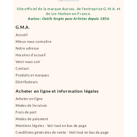
Site officiel de la marque Auriou, de l'entreprise G.M.A. et
de Lie-Nielsen en France.
Auriou : Outils forgés pour Artistes depuis 1856
G.M.A.
Accueil
Mieux nous connaître
Notre adresse
Horaires d'accueil
Venir nous voir
Contact
Produits et marques
Distributeurs
Acheter en ligne et information légales
Acheter en ligne
Modes de livraison
Frais de port
Modes de paiement
Mentions légales : Voir tout en bas de page
Conditions générales de vente : Voit tout en bas de page