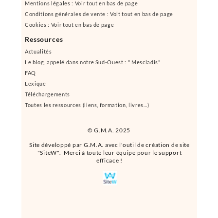
Mentions légales : Voir tout en bas de page
Conditions générales de vente : Voit tout en bas de page
Cookies : Voir tout en bas de page
Ressources
Actualités
Le blog, appelé dans notre Sud-Ouest : " Mescladis"
FAQ
Lexique
Téléchargements
Toutes les ressources (liens, formation, livres...)
© G.M.A. 2025
Site développé par G.M.A. avec l'outil de création de site
"SiteW". Merci à toute leur équipe pour le support
efficace !