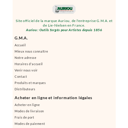
Site officiel de la marque Auriou, de l'entreprise G.M.A. et
de Lie-Nielsen en France.
Auriou : Outils forgés pour Artistes depuis 1856
G.M.A.
Accueil
Mieux nous connaître
Notre adresse
Horaires d'accueil
Venir nous voir
Contact
Produits et marques
Distributeurs
Acheter en ligne et information légales
Acheter en ligne
Modes de livraison
Frais de port
Modes de paiement