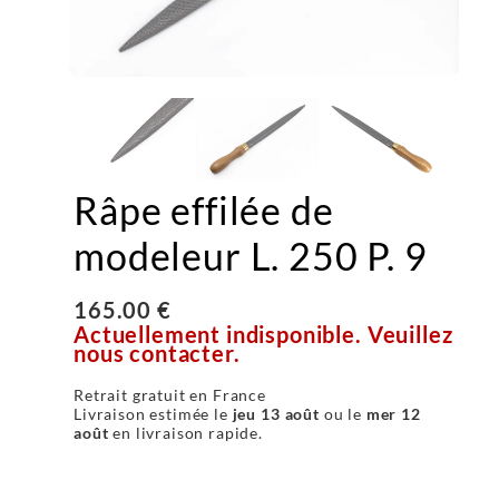
Râpe effilée de
modeleur L. 250 P. 9
165.00 €
Actuellement indisponible. Veuillez
nous contacter.
Retrait gratuit en France
Livraison estimée le
jeu 13 août
ou le
mer 12
août
en livraison rapide.