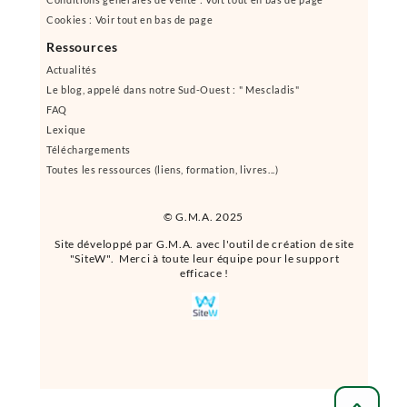
Cookies : Voir tout en bas de page
Ressources
Actualités
Le blog, appelé dans notre Sud-Ouest : " Mescladis"
FAQ
Lexique
Téléchargements
Toutes les ressources (liens, formation, livres...)
© G.M.A. 2025
Site développé par G.M.A. avec l'outil de création de site
"SiteW". Merci à toute leur équipe pour le support
efficace !