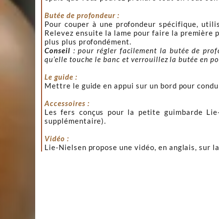
Butée de profondeur :
Pour couper à une profondeur spécifique, utili
Relevez ensuite la lame pour faire la première 
plus plus profondément.
Conseil
: pour régler facilement la butée de prof
qu’elle touche le banc et verrouillez la butée en p
Le guide :
Mettre le guide en appui sur un bord pour condui
Accessoires :
Les fers conçus pour la petite guimbarde Lie
supplémentaire).
Vidéo :
Lie-Nielsen propose une vidéo, en anglais, sur 