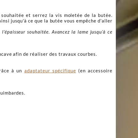
 souhaitée et serrez la vis moletée de la butée.
insi jusqu'à ce que la butée vous empêche d'aller
 l’épaisseur souhaitée. Avancez la lame jusqu’à ce
ncave afin de réaliser des travaux courbes.
grâce à un
adaptateur spécifique
(en accessoire
guimbardes.