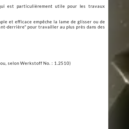
ui est particulièrement utile pour les travaux
le et efficace empêche la lame de glisser ou de
nt-derrière" pour travailler au plus près dans des
u, selon Werkstoff No. : 1.2510)