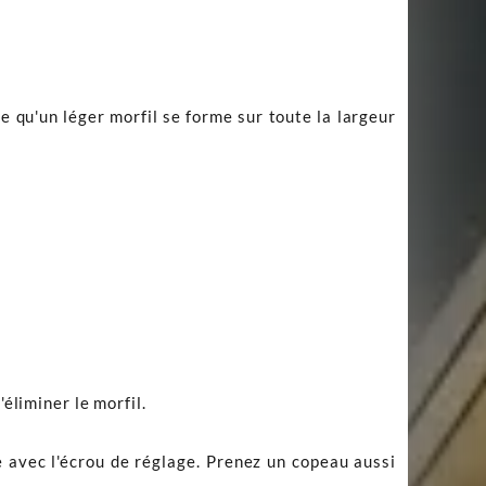
e qu'un léger morfil se forme sur toute la largeur
'éliminer le morfil.
e avec l'écrou de réglage. Prenez un copeau aussi