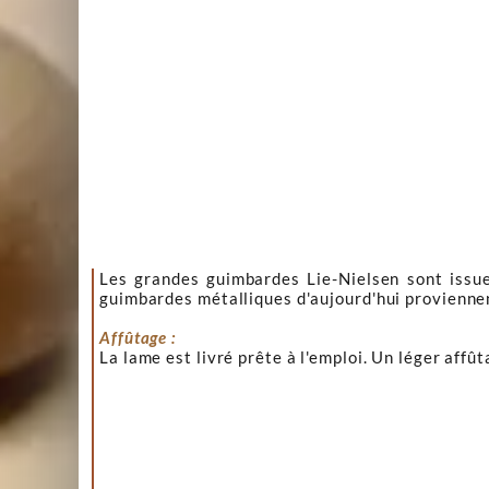
Les grandes guimbardes Lie-Nielsen sont issue
guimbardes métalliques d'aujourd'hui proviennen
Affûtage :
La lame est livré prête à l'emploi. Un léger affût