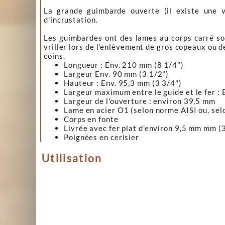
La grande guimbarde ouverte (il existe une ve
d'incrustation.
Les guimbardes ont des lames au corps carré so
vriller lors de l'enlèvement de gros copeaux ou 
coins.
Longueur : Env. 210 mm (8 1/4")
Largeur Env. 90 mm (3 1/2")
Hauteur : Env. 95,3 mm (3 3/4")
Largeur maximum entre le guide et le fer :
Largeur de l'ouverture : environ 39,5 mm
Lame en acier O1 (selon norme AISI ou, se
Corps en fonte
Livrée avec fer plat d'environ 9,5 mm mm (
Poignées en cerisier
Utilisation