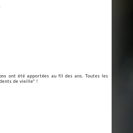
ns ont été apportées au fil des ans. Toutes les
ents de vieille" !