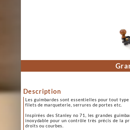

Gra
Description
Les guimbardes sont essentielles pour tout type 
filets de marqueterie, serrures de portes etc.
Inspirées des Stanley no 71, les grandes guimba
inoxydable pour un contrôle très précis de la p
droits ou courbes.