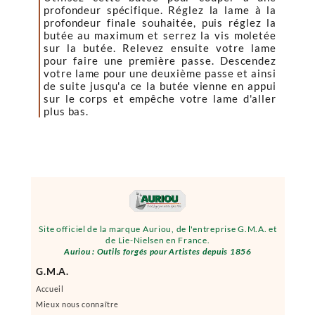
profondeur spécifique. Réglez la lame à la
profondeur finale souhaitée, puis réglez la
butée au maximum et serrez la vis moletée
sur la butée. Relevez ensuite votre lame
pour faire une première passe. Descendez
votre lame pour une deuxième passe et ainsi
de suite jusqu'a ce la butée vienne en appui
sur le corps et empêche votre lame d'aller
plus bas.
Site officiel de la marque Auriou, de l'entreprise G.M.A. et
de Lie-Nielsen en France.
Auriou : Outils forgés pour Artistes depuis 1856
G.M.A.
Accueil
Mieux nous connaître