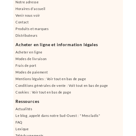
Notre adresse
Horaires d'accueil
Venir nous voir
Contact
Produits et marques
Distributeurs
Acheter en ligne et information légales
Acheter en ligne
Modes de livraison
Frais de port
Modes de paiement
Mentions légales : Voir tout en bas de page
Conditions générales de vente : Voit tout en bas de page
Cookies : Voir tout en bas de page
Ressources
Actualités
Le blog, appelé dans notre Sud-Ouest : " Mescladis"
FAQ
Lexique
Téléchargements